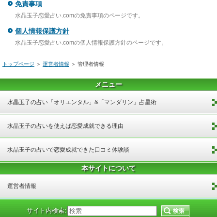
免責事項
水晶玉子恋愛占い.comの免責事項のページです。
個人情報保護方針
水晶玉子恋愛占い.comの個人情報保護方針のページです。
トップページ
＞
運営者情報
＞
管理者情報
メニュー
水晶玉子の占い「オリエンタル」&「マンダリン」占星術
水晶玉子の占いを使えば恋愛成就できる理由
水晶玉子の占いで恋愛成就できた口コミ体験談
本サイトについて
運営者情報
サイト内検索: