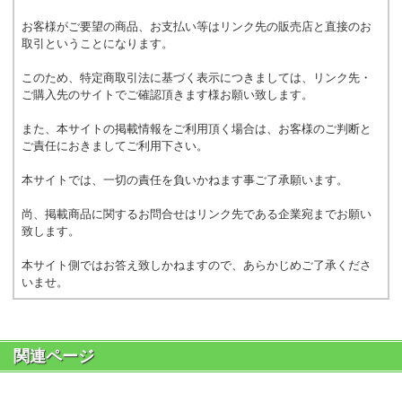
お客様がご要望の商品、お支払い等はリンク先の販売店と直接のお
取引ということになります。
このため、特定商取引法に基づく表示につきましては、リンク先・
ご購入先のサイトでご確認頂きます様お願い致します。
また、本サイトの掲載情報をご利用頂く場合は、お客様のご判断と
ご責任におきましてご利用下さい。
本サイトでは、一切の責任を負いかねます事ご了承願います。
尚、掲載商品に関するお問合せはリンク先である企業宛までお願い
致します。
本サイト側ではお答え致しかねますので、あらかじめご了承くださ
いませ。
関連ページ